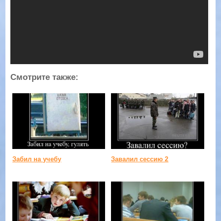
Смотрите также:
Забил на учебу
Завалил сессию 2