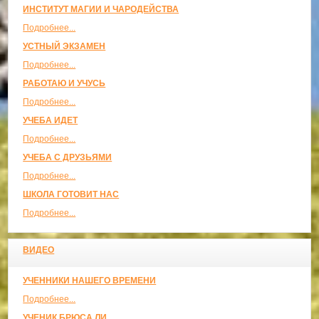
ИНСТИТУТ МАГИИ И ЧАРОДЕЙСТВА
Подробнее...
УСТНЫЙ ЭКЗАМЕН
Подробнее...
РАБОТАЮ И УЧУСЬ
Подробнее...
УЧЕБА ИДЕТ
Подробнее...
УЧЕБА С ДРУЗЬЯМИ
Подробнее...
ШКОЛА ГОТОВИТ НАС
Подробнее...
ВИДЕО
УЧЕННИКИ НАШЕГО ВРЕМЕНИ
Подробнее...
УЧЕНИК БРЮСА ЛИ