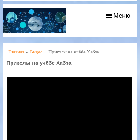
Меню
Главная
»
Видео
»
Приколы на учёбе Хабза
Приколы на учёбе Хабза