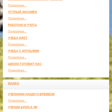
Подробнее...
УСТНЫЙ ЭКЗАМЕН
Подробнее...
РАБОТАЮ И УЧУСЬ
Подробнее...
УЧЕБА ИДЕТ
Подробнее...
УЧЕБА С ДРУЗЬЯМИ
Подробнее...
ШКОЛА ГОТОВИТ НАС
Подробнее...
ВИДЕО
УЧЕННИКИ НАШЕГО ВРЕМЕНИ
Подробнее...
УЧЕНИК БРЮСА ЛИ