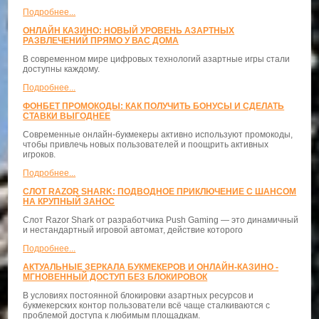
Подробнее...
ОНЛАЙН КАЗИНО: НОВЫЙ УРОВЕНЬ АЗАРТНЫХ
РАЗВЛЕЧЕНИЙ ПРЯМО У ВАС ДОМА
В современном мире цифровых технологий азартные игры стали
доступны каждому.
Подробнее...
ФОНБЕТ ПРОМОКОДЫ: КАК ПОЛУЧИТЬ БОНУСЫ И СДЕЛАТЬ
СТАВКИ ВЫГОДНЕЕ
Современные онлайн-букмекеры активно используют промокоды,
чтобы привлечь новых пользователей и поощрить активных
игроков.
Подробнее...
СЛОТ RAZOR SHARK: ПОДВОДНОЕ ПРИКЛЮЧЕНИЕ С ШАНСОМ
НА КРУПНЫЙ ЗАНОС
Слот Razor Shark от разработчика Push Gaming — это динамичный
и нестандартный игровой автомат, действие которого
Подробнее...
АКТУАЛЬНЫЕ ЗЕРКАЛА БУКМЕКЕРОВ И ОНЛАЙН-КАЗИНО -
МГНОВЕННЫЙ ДОСТУП БЕЗ БЛОКИРОВОК
В условиях постоянной блокировки азартных ресурсов и
букмекерских контор пользователи всё чаще сталкиваются с
проблемой доступа к любимым площадкам.