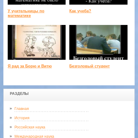
У учительницы по
Как учеба?
математике
Я рад за Борю и Витю
Безголовый студент
РАЗДЕЛЫ
Главная
История
Российская наука
Международная наука