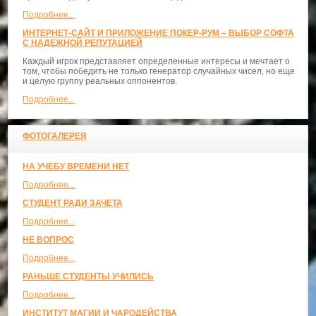
Подробнее...
ИНТЕРНЕТ-САЙТ И ПРИЛОЖЕНИЕ ПОКЕР-РУМ – ВЫБОР СОФТА
С НАДЕЖНОЙ РЕПУТАЦИЕЙ
Каждый игрок представляет определенные интересы и мечтает о
том, чтобы победить не только генератор случайных чисел, но еще
и целую группу реальных оппонентов.
Подробнее...
ФОТОГАЛЕРЕЯ
НА УЧЕБУ ВРЕМЕНИ НЕТ
Подробнее...
СТУДЕНТ РАДИ ЗАЧЕТА
Подробнее...
НЕ ВОПРОС
Подробнее...
РАНЬШЕ СТУДЕНТЫ УЧИЛИСЬ
Подробнее...
ИНСТИТУТ МАГИИ И ЧАРОДЕЙСТВА