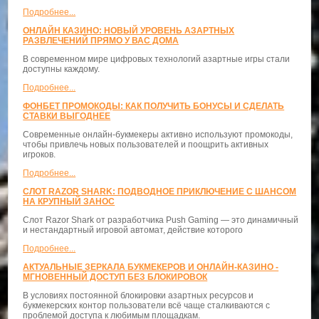
Подробнее...
ОНЛАЙН КАЗИНО: НОВЫЙ УРОВЕНЬ АЗАРТНЫХ
РАЗВЛЕЧЕНИЙ ПРЯМО У ВАС ДОМА
В современном мире цифровых технологий азартные игры стали
доступны каждому.
Подробнее...
ФОНБЕТ ПРОМОКОДЫ: КАК ПОЛУЧИТЬ БОНУСЫ И СДЕЛАТЬ
СТАВКИ ВЫГОДНЕЕ
Современные онлайн-букмекеры активно используют промокоды,
чтобы привлечь новых пользователей и поощрить активных
игроков.
Подробнее...
СЛОТ RAZOR SHARK: ПОДВОДНОЕ ПРИКЛЮЧЕНИЕ С ШАНСОМ
НА КРУПНЫЙ ЗАНОС
Слот Razor Shark от разработчика Push Gaming — это динамичный
и нестандартный игровой автомат, действие которого
Подробнее...
АКТУАЛЬНЫЕ ЗЕРКАЛА БУКМЕКЕРОВ И ОНЛАЙН-КАЗИНО -
МГНОВЕННЫЙ ДОСТУП БЕЗ БЛОКИРОВОК
В условиях постоянной блокировки азартных ресурсов и
букмекерских контор пользователи всё чаще сталкиваются с
проблемой доступа к любимым площадкам.