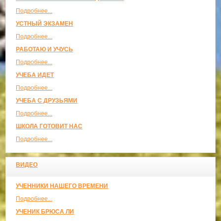
Подробнее...
УСТНЫЙ ЭКЗАМЕН
Подробнее...
РАБОТАЮ И УЧУСЬ
Подробнее...
УЧЕБА ИДЕТ
Подробнее...
УЧЕБА С ДРУЗЬЯМИ
Подробнее...
ШКОЛА ГОТОВИТ НАС
Подробнее...
ВИДЕО
УЧЕННИКИ НАШЕГО ВРЕМЕНИ
Подробнее...
УЧЕНИК БРЮСА ЛИ