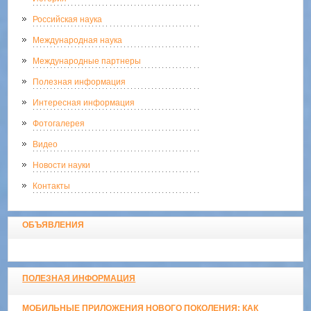
Российская наука
Международная наука
Международные партнеры
Полезная информация
Интересная информация
Фотогалерея
Видео
Новости науки
Контакты
ОБЪЯВЛЕНИЯ
ПОЛЕЗНАЯ ИНФОРМАЦИЯ
МОБИЛЬНЫЕ ПРИЛОЖЕНИЯ НОВОГО ПОКОЛЕНИЯ: КАК