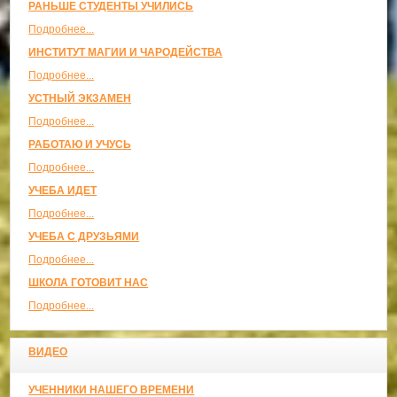
РАНЬШЕ СТУДЕНТЫ УЧИЛИСЬ
Подробнее...
ИНСТИТУТ МАГИИ И ЧАРОДЕЙСТВА
Подробнее...
УСТНЫЙ ЭКЗАМЕН
Подробнее...
РАБОТАЮ И УЧУСЬ
Подробнее...
УЧЕБА ИДЕТ
Подробнее...
УЧЕБА С ДРУЗЬЯМИ
Подробнее...
ШКОЛА ГОТОВИТ НАС
Подробнее...
ВИДЕО
УЧЕННИКИ НАШЕГО ВРЕМЕНИ