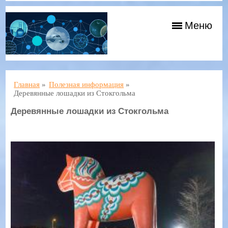
Меню
Главная
»
Полезная информация
»
Деревянные лошадки из Стокгольма
Деревянные лошадки из Стокгольма