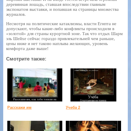
деревянная лошадь, ставшая впоследствии главным
экспонатом выставки, и попавшая на страницы множества
журналов.
Несмотря на политические катаклизмы, власти Египта не
допускают, чтобы какие-либо конфликты происходили в
«золотой» для страны курортной зоне. Так что отдых Шарм
эль Шейхе сейчас гораздо привлекательней чем раньше,
цены ниже и нет таково наплыва желающих, уровень
комфорта даже выше!
Смотрите также:
Расскажи им
Учеба 2