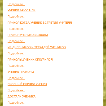
Подробнее...
УЧЕНИК БРЮСА ЛИ
Подробнее...
ПРИКОЛ КОГДА УЧЕНИК ВСТРЕТИЛ УЧИТЕЛЯ
Подробнее...
ПРИКОЛ УЧЕНИКОВ ШКОЛЫ
Подробнее...
ИЗ ДНЕВНИКОВ И ТЕТРАДЕЙ УЧЕНИКОВ
Подробнее...
ПРИКОЛЫ,УЧЕНИК ОПКУРИЛСЯ
Подробнее...
УЧЕНИК ПРИКОЛ 3
Подробнее...
СКОЛНЫЙ ПРИКОЛ УЧЕНИК
Подробнее...
ДОСТАЛИ УЧЕНИКА
Подробнее...