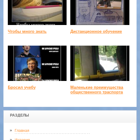
Чтобы много знать
Дистанционное обучение
Бросил учебу
Маленькие преимущества
общественного траспорта
РАЗДЕЛЫ
Главная
История