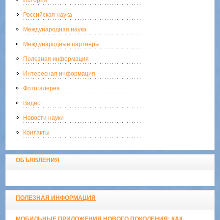
Российская наука
Международная наука
Международные партнеры
Полезная информация
Интересная информация
Фотогалерея
Видео
Новости науки
Контакты
ОБЪЯВЛЕНИЯ
ПОЛЕЗНАЯ ИНФОРМАЦИЯ
МОБИЛЬНЫЕ ПРИЛОЖЕНИЯ НОВОГО ПОКОЛЕНИЯ: КАК