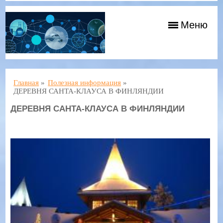
Меню
Главная
»
Полезная информация
»
ДЕРЕВНЯ САНТА-КЛАУСА В ФИНЛЯНДИИ
ДЕРЕВНЯ САНТА-КЛАУСА В ФИНЛЯНДИИ