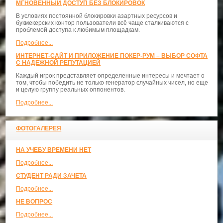
МГНОВЕННЫЙ ДОСТУП БЕЗ БЛОКИРОВОК
В условиях постоянной блокировки азартных ресурсов и
букмекерских контор пользователи всё чаще сталкиваются с
проблемой доступа к любимым площадкам.
Подробнее...
ИНТЕРНЕТ-САЙТ И ПРИЛОЖЕНИЕ ПОКЕР-РУМ – ВЫБОР СОФТА
С НАДЕЖНОЙ РЕПУТАЦИЕЙ
Каждый игрок представляет определенные интересы и мечтает о
том, чтобы победить не только генератор случайных чисел, но еще
и целую группу реальных оппонентов.
Подробнее...
ФОТОГАЛЕРЕЯ
НА УЧЕБУ ВРЕМЕНИ НЕТ
Подробнее...
СТУДЕНТ РАДИ ЗАЧЕТА
Подробнее...
НЕ ВОПРОС
Подробнее...