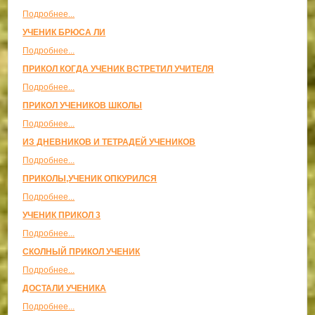
Подробнее...
УЧЕНИК БРЮСА ЛИ
Подробнее...
ПРИКОЛ КОГДА УЧЕНИК ВСТРЕТИЛ УЧИТЕЛЯ
Подробнее...
ПРИКОЛ УЧЕНИКОВ ШКОЛЫ
Подробнее...
ИЗ ДНЕВНИКОВ И ТЕТРАДЕЙ УЧЕНИКОВ
Подробнее...
ПРИКОЛЫ,УЧЕНИК ОПКУРИЛСЯ
Подробнее...
УЧЕНИК ПРИКОЛ 3
Подробнее...
СКОЛНЫЙ ПРИКОЛ УЧЕНИК
Подробнее...
ДОСТАЛИ УЧЕНИКА
Подробнее...