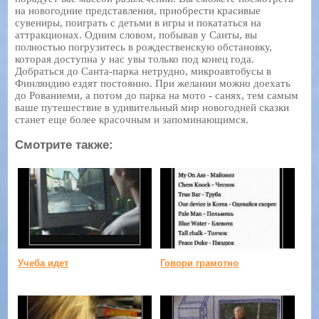
на новогодние представления, приобрести красивые
сувениры, поиграть с детьми в игры и покататься на
аттракционах. Одним словом, побывав у Санты, вы
полностью погрузитесь в рождественскую обстановку,
которая доступна у нас увы только под конец года.
Добраться до Санта-парка нетрудно, микроавтобусы в
Финляндию ездят постоянно. При желании можно доехать
до Рованиеми, а потом до парка на мото - санях, тем самым
ваше путешествие в удивительный мир новогодней сказки
станет еще более красочным и запоминающимся.
Смотрите также:
Учеба идет
Говори грамотно