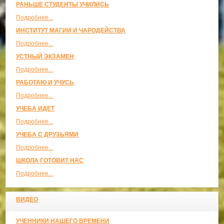
РАНЬШЕ СТУДЕНТЫ УЧИЛИСЬ
Подробнее...
ИНСТИТУТ МАГИИ И ЧАРОДЕЙСТВА
Подробнее...
УСТНЫЙ ЭКЗАМЕН
Подробнее...
РАБОТАЮ И УЧУСЬ
Подробнее...
УЧЕБА ИДЕТ
Подробнее...
УЧЕБА С ДРУЗЬЯМИ
Подробнее...
ШКОЛА ГОТОВИТ НАС
Подробнее...
ВИДЕО
УЧЕННИКИ НАШЕГО ВРЕМЕНИ