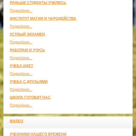
РАНЬШЕ СТУДЕНТЫ УЧИЛИСЬ
Подробнее...
ИНСТИТУТ МАГИИ И ЧАРОДЕЙСТВА
Подробнее...
УСТНЫЙ ЭКЗАМЕН
Подробнее...
РАБОТАЮ И УЧУСЬ
Подробнее...
УЧЕБА ИДЕТ
Подробнее...
УЧЕБА С ДРУЗЬЯМИ
Подробнее...
ШКОЛА ГОТОВИТ НАС
Подробнее...
ВИДЕО
УЧЕННИКИ НАШЕГО ВРЕМЕНИ