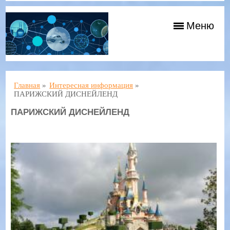
Меню
Главная
»
Интересная информация
»
ПАРИЖСКИЙ ДИСНЕЙЛЕНД
ПАРИЖСКИЙ ДИСНЕЙЛЕНД