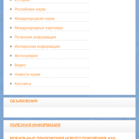
Российская наука
Международная наука
Международные партнеры
Полезная информация
Интересная информация
Фотогалерея
Видео
Новости науки
Контакты
ОБЪЯВЛЕНИЯ
ПОЛЕЗНАЯ ИНФОРМАЦИЯ
МОБИЛЬНЫЕ ПРИЛОЖЕНИЯ НОВОГО ПОКОЛЕНИЯ: КАК