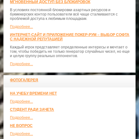
МГНОВЕННЫЙ ДОСТУП БЕЗ БЛОКИРОВОК
В условиях постоянной блокировки азартных ресурсов и
букмекерских контор пользователи всё чаще сталкиваются с
проблемой доступа к любимым площадкам.
Подробнее...
ИНТЕРНЕТ-САЙТ И ПРИЛОЖЕНИЕ ПОКЕР-РУМ – ВЫБОР СОФТА
С НАДЕЖНОЙ РЕПУТАЦИЕЙ
Каждый игрок представляет определенные интересы и мечтает о
том, чтобы победить не только генератор случайных чисел, но еще
и целую группу реальных оппонентов.
Подробнее...
ФОТОГАЛЕРЕЯ
НА УЧЕБУ ВРЕМЕНИ НЕТ
Подробнее...
СТУДЕНТ РАДИ ЗАЧЕТА
Подробнее...
НЕ ВОПРОС
Подробнее...