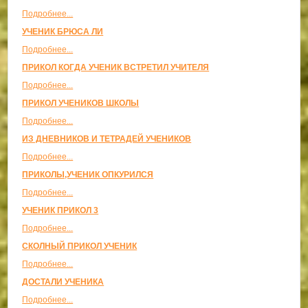
Подробнее...
УЧЕНИК БРЮСА ЛИ
Подробнее...
ПРИКОЛ КОГДА УЧЕНИК ВСТРЕТИЛ УЧИТЕЛЯ
Подробнее...
ПРИКОЛ УЧЕНИКОВ ШКОЛЫ
Подробнее...
ИЗ ДНЕВНИКОВ И ТЕТРАДЕЙ УЧЕНИКОВ
Подробнее...
ПРИКОЛЫ,УЧЕНИК ОПКУРИЛСЯ
Подробнее...
УЧЕНИК ПРИКОЛ 3
Подробнее...
СКОЛНЫЙ ПРИКОЛ УЧЕНИК
Подробнее...
ДОСТАЛИ УЧЕНИКА
Подробнее...