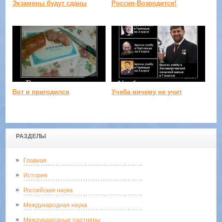
Экзамены будут сданы
Россия-Возродится!
Вот и пригодился
Учеба ничему не учит
РАЗДЕЛЫ
Главная
История
Российская наука
Международная наука
Международные партнеры