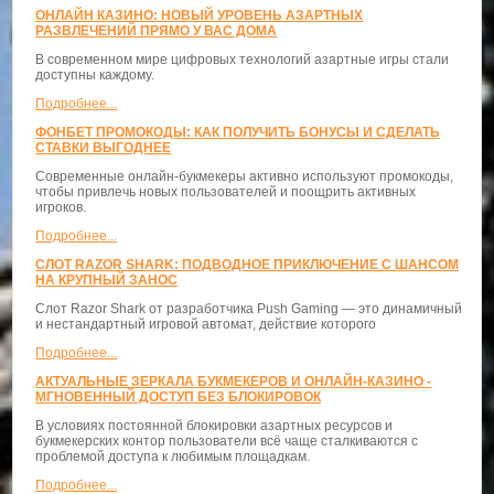
ОНЛАЙН КАЗИНО: НОВЫЙ УРОВЕНЬ АЗАРТНЫХ
РАЗВЛЕЧЕНИЙ ПРЯМО У ВАС ДОМА
В современном мире цифровых технологий азартные игры стали
доступны каждому.
Подробнее...
ФОНБЕТ ПРОМОКОДЫ: КАК ПОЛУЧИТЬ БОНУСЫ И СДЕЛАТЬ
СТАВКИ ВЫГОДНЕЕ
Современные онлайн-букмекеры активно используют промокоды,
чтобы привлечь новых пользователей и поощрить активных
игроков.
Подробнее...
СЛОТ RAZOR SHARK: ПОДВОДНОЕ ПРИКЛЮЧЕНИЕ С ШАНСОМ
НА КРУПНЫЙ ЗАНОС
Слот Razor Shark от разработчика Push Gaming — это динамичный
и нестандартный игровой автомат, действие которого
Подробнее...
АКТУАЛЬНЫЕ ЗЕРКАЛА БУКМЕКЕРОВ И ОНЛАЙН-КАЗИНО -
МГНОВЕННЫЙ ДОСТУП БЕЗ БЛОКИРОВОК
В условиях постоянной блокировки азартных ресурсов и
букмекерских контор пользователи всё чаще сталкиваются с
проблемой доступа к любимым площадкам.
Подробнее...