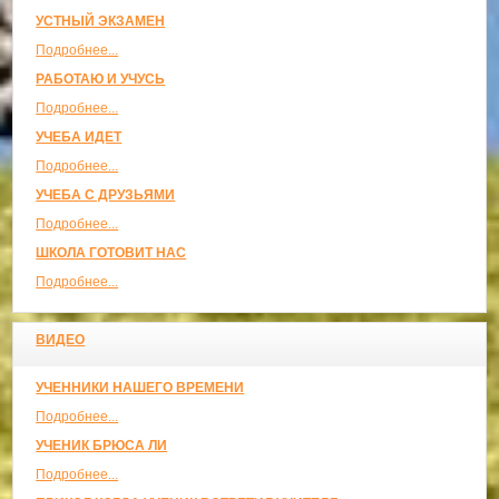
УСТНЫЙ ЭКЗАМЕН
Подробнее...
РАБОТАЮ И УЧУСЬ
Подробнее...
УЧЕБА ИДЕТ
Подробнее...
УЧЕБА С ДРУЗЬЯМИ
Подробнее...
ШКОЛА ГОТОВИТ НАС
Подробнее...
ВИДЕО
УЧЕННИКИ НАШЕГО ВРЕМЕНИ
Подробнее...
УЧЕНИК БРЮСА ЛИ
Подробнее...