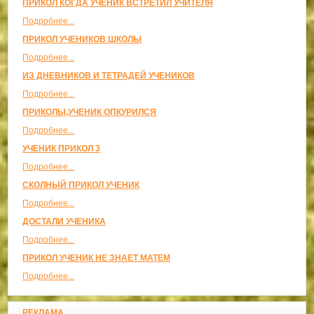
ПРИКОЛ КОГДА УЧЕНИК ВСТРЕТИЛ УЧИТЕЛЯ
Подробнее...
ПРИКОЛ УЧЕНИКОВ ШКОЛЫ
Подробнее...
ИЗ ДНЕВНИКОВ И ТЕТРАДЕЙ УЧЕНИКОВ
Подробнее...
ПРИКОЛЫ,УЧЕНИК ОПКУРИЛСЯ
Подробнее...
УЧЕНИК ПРИКОЛ 3
Подробнее...
СКОЛНЫЙ ПРИКОЛ УЧЕНИК
Подробнее...
ДОСТАЛИ УЧЕНИКА
Подробнее...
ПРИКОЛ УЧЕНИК НЕ ЗНАЕТ МАТЕМ
Подробнее...
РЕКЛАМА