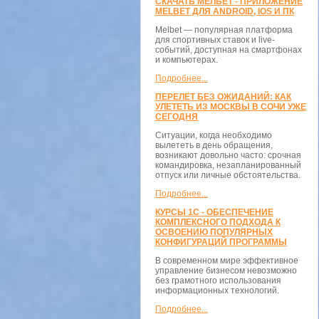
СКАЧАТЬ МЕЛБЕТ - ПРИЛОЖЕНИЕ
MELBET ДЛЯ ANDROID, IOS И ПК
Melbet — популярная платформа
для спортивных ставок и live-
событий, доступная на смартфонах
и компьютерах.
Подробнее...
ПЕРЕЛЁТ БЕЗ ОЖИДАНИЙ: КАК
УЛЕТЕТЬ ИЗ МОСКВЫ В СОЧИ УЖЕ
СЕГОДНЯ
Ситуации, когда необходимо
вылететь в день обращения,
возникают довольно часто: срочная
командировка, незапланированный
отпуск или личные обстоятельства.
Подробнее...
КУРСЫ 1С - ОБЕСПЕЧЕНИЕ
КОМПЛЕКСНОГО ПОДХОДА К
ОСВОЕНИЮ ПОПУЛЯРНЫХ
КОНФИГУРАЦИЙ ПРОГРАММЫ
В современном мире эффективное
управление бизнесом невозможно
без грамотного использования
информационных технологий.
Подробнее...