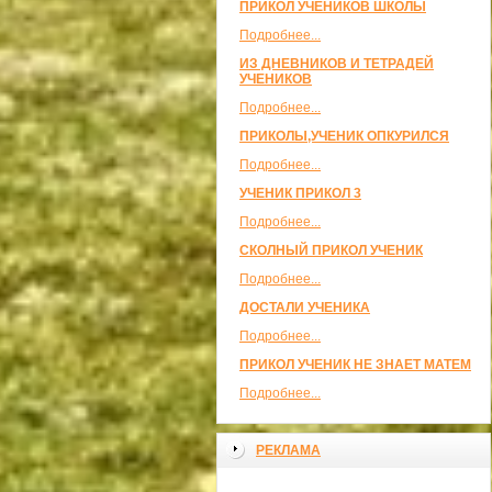
ПРИКОЛ УЧЕНИКОВ ШКОЛЫ
Подробнее...
ИЗ ДНЕВНИКОВ И ТЕТРАДЕЙ
УЧЕНИКОВ
Подробнее...
ПРИКОЛЫ,УЧЕНИК ОПКУРИЛСЯ
Подробнее...
УЧЕНИК ПРИКОЛ 3
Подробнее...
СКОЛНЫЙ ПРИКОЛ УЧЕНИК
Подробнее...
ДОСТАЛИ УЧЕНИКА
Подробнее...
ПРИКОЛ УЧЕНИК НЕ ЗНАЕТ МАТЕМ
Подробнее...
РЕКЛАМА