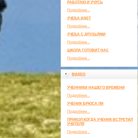
РАБОТАЮ И УЧУСЬ
Подробнее...
УЧЕБА ИДЕТ
Подробнее...
УЧЕБА С ДРУЗЬЯМИ
Подробнее...
ШКОЛА ГОТОВИТ НАС
Подробнее...
ВИДЕО
УЧЕННИКИ НАШЕГО ВРЕМЕНИ
Подробнее...
УЧЕНИК БРЮСА ЛИ
Подробнее...
ПРИКОЛ КОГДА УЧЕНИК ВСТРЕТИЛ
УЧИТЕЛЯ
Подробнее...