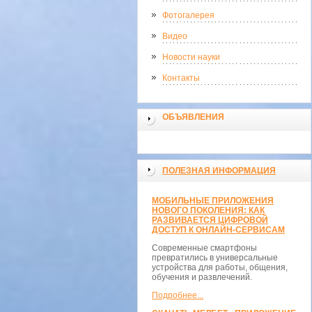
Фотогалерея
Видео
Новости науки
Контакты
ОБЪЯВЛЕНИЯ
ПОЛЕЗНАЯ ИНФОРМАЦИЯ
МОБИЛЬНЫЕ ПРИЛОЖЕНИЯ
НОВОГО ПОКОЛЕНИЯ: КАК
РАЗВИВАЕТСЯ ЦИФРОВОЙ
ДОСТУП К ОНЛАЙН-СЕРВИСАМ
Современные смартфоны
превратились в универсальные
устройства для работы, общения,
обучения и развлечений.
Подробнее...