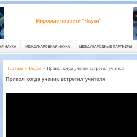
Мировые новости "Науки"
АЯ НАУКА
МЕЖДУНАРОДНАЯ НАУКА
МЕЖДУНАРОДНЫЕ ПАРТНЕРЫ
Главная
»
Видео
»
Прикол когда ученик встретил учителя
Прикол когда ученик встретил учителя