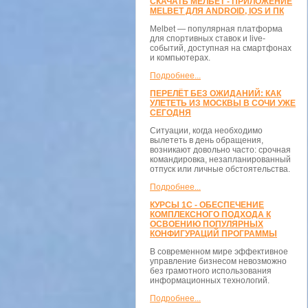
СКАЧАТЬ МЕЛБЕТ - ПРИЛОЖЕНИЕ
MELBET ДЛЯ ANDROID, IOS И ПК
Melbet — популярная платформа
для спортивных ставок и live-
событий, доступная на смартфонах
и компьютерах.
Подробнее...
ПЕРЕЛЁТ БЕЗ ОЖИДАНИЙ: КАК
УЛЕТЕТЬ ИЗ МОСКВЫ В СОЧИ УЖЕ
СЕГОДНЯ
Ситуации, когда необходимо
вылететь в день обращения,
возникают довольно часто: срочная
командировка, незапланированный
отпуск или личные обстоятельства.
Подробнее...
КУРСЫ 1С - ОБЕСПЕЧЕНИЕ
КОМПЛЕКСНОГО ПОДХОДА К
ОСВОЕНИЮ ПОПУЛЯРНЫХ
КОНФИГУРАЦИЙ ПРОГРАММЫ
В современном мире эффективное
управление бизнесом невозможно
без грамотного использования
информационных технологий.
Подробнее...