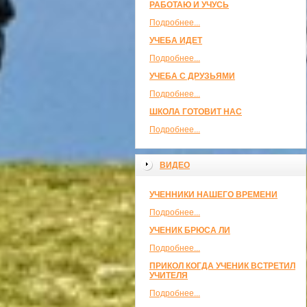
РАБОТАЮ И УЧУСЬ
Подробнее...
УЧЕБА ИДЕТ
Подробнее...
УЧЕБА С ДРУЗЬЯМИ
Подробнее...
ШКОЛА ГОТОВИТ НАС
Подробнее...
ВИДЕО
УЧЕННИКИ НАШЕГО ВРЕМЕНИ
Подробнее...
УЧЕНИК БРЮСА ЛИ
Подробнее...
ПРИКОЛ КОГДА УЧЕНИК ВСТРЕТИЛ
УЧИТЕЛЯ
Подробнее...