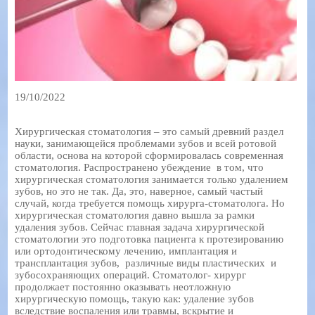
19/10/2022
Хирургическая стоматология – это самый древний раздел
науки, занимающейся проблемами зубов и всей ротовой
области, основа на которой сформировалась современная
стоматология. Распространено убеждение в том, что
хирургическая стоматология занимается только удалением
зубов, но это не так. Да, это, наверное, самый частый
случай, когда требуется помощь хирурга-стоматолога. Но
хирургическая стоматология давно вышла за рамки
удаления зубов. Сейчас главная задача хирургической
стоматологии это подготовка пациента к протезированию
или ортодонтическому лечению, имплантация и
трансплантация зубов, различные виды пластических и
зубосохраняющих операций. Стоматолог- хирург
продолжает постоянно оказывать неотложную
хирургическую помощь, такую как: удаление зубов
вследствие воспаления или травмы, вскрытие и