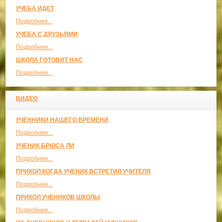
УЧЕБА ИДЕТ
Подробнее...
УЧЕБА С ДРУЗЬЯМИ
Подробнее...
ШКОЛА ГОТОВИТ НАС
Подробнее...
ВИДЕО
УЧЕННИКИ НАШЕГО ВРЕМЕНИ
Подробнее...
УЧЕНИК БРЮСА ЛИ
Подробнее...
ПРИКОЛ КОГДА УЧЕНИК ВСТРЕТИЛ УЧИТЕЛЯ
Подробнее...
ПРИКОЛ УЧЕНИКОВ ШКОЛЫ
Подробнее...