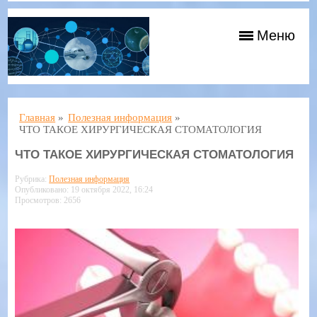
Меню
Главная
»
Полезная информация
»
ЧТО ТАКОЕ ХИРУРГИЧЕСКАЯ СТОМАТОЛОГИЯ
ЧТО ТАКОЕ ХИРУРГИЧЕСКАЯ СТОМАТОЛОГИЯ
Рубрика:
Полезная информация
Опубликовано: 19 октября 2022, 16:24
Просмотров: 2656