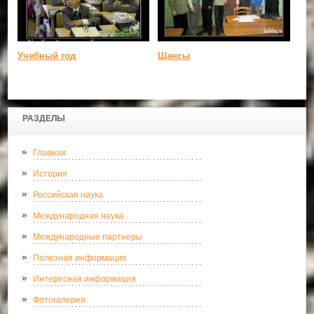
Учебный год
Шансы
РАЗДЕЛЫ
Главная
История
Российская наука
Международная наука
Международные партнеры
Полезная информация
Интересная информация
Фотогалерея