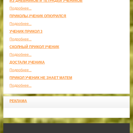
ИЗ ДНЕВНИКОВ И ТЕТРАДЕЙ УЧЕНИКОВ
Подробнее...
ПРИКОЛЫ,УЧЕНИК ОПКУРИЛСЯ
Подробнее...
УЧЕНИК ПРИКОЛ 3
Подробнее...
СКОЛНЫЙ ПРИКОЛ УЧЕНИК
Подробнее...
ДОСТАЛИ УЧЕНИКА
Подробнее...
ПРИКОЛ УЧЕНИК НЕ ЗНАЕТ МАТЕМ
Подробнее...
РЕКЛАМА