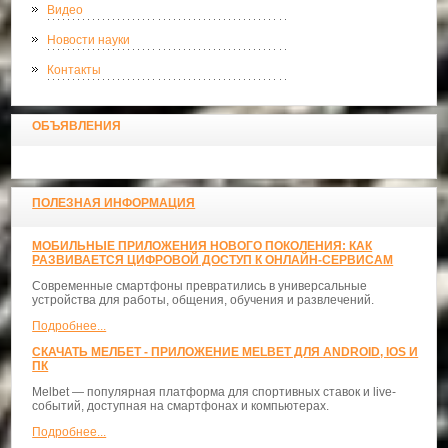
Видео
Новости науки
Контакты
ОБЪЯВЛЕНИЯ
ПОЛЕЗНАЯ ИНФОРМАЦИЯ
МОБИЛЬНЫЕ ПРИЛОЖЕНИЯ НОВОГО ПОКОЛЕНИЯ: КАК
РАЗВИВАЕТСЯ ЦИФРОВОЙ ДОСТУП К ОНЛАЙН-СЕРВИСАМ
Современные смартфоны превратились в универсальные
устройства для работы, общения, обучения и развлечений.
Подробнее...
СКАЧАТЬ МЕЛБЕТ - ПРИЛОЖЕНИЕ MELBET ДЛЯ ANDROID, IOS И
ПК
Melbet — популярная платформа для спортивных ставок и live-
событий, доступная на смартфонах и компьютерах.
Подробнее...