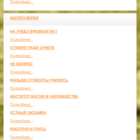
Подробнее...
ФОТОГАЛЕРЕЯ
НА УЧЕБУ ВРЕМЕНИ НЕТ
Подробнее...
СТУДЕНТ РАДИ ЗАЧЕТА
Подробнее...
НЕ ВОПРОС
Подробнее...
РАНЬШЕ СТУДЕНТЫ УЧИЛИСЬ
Подробнее...
ИНСТИТУТ МАГИИ И ЧАРОДЕЙСТВА
Подробнее...
УСТНЫЙ ЭКЗАМЕН
Подробнее...
РАБОТАЮ И УЧУСЬ
Подробнее...