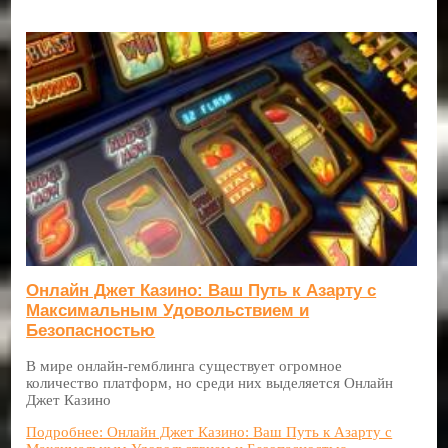
Онлайн Джет Казино: Ваш Путь к Азарту с
Максимальным Удовольствием и
Безопасностью
В мире онлайн-гемблинга существует огромное
количество платформ, но среди них выделяется Онлайн
Джет Казино
Подробнее: Онлайн Джет Казино: Ваш Путь к Азарту с