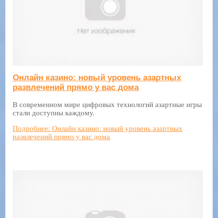
Онлайн казино: новый уровень азартных
развлечений прямо у вас дома
В современном мире цифровых технологий азартные игры
стали доступны каждому.
Подробнее: Онлайн казино: новый уровень азартных
развлечений прямо у вас дома