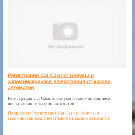
Регистрация Cat Casino: бонусы и
запоминающиеся впечатления от казино
автоматов
Регистрация Cat Casino: бонусы и запоминающиеся
впечатления от казино автоматов
Подробнее: Регистрация Cat Casino: бонусы и
запоминающиеся впечатления от казино автоматов