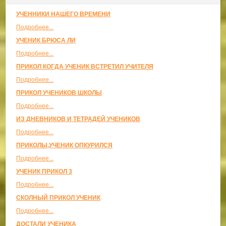
УЧЕННИКИ НАШЕГО ВРЕМЕНИ
Подробнее...
УЧЕНИК БРЮСА ЛИ
Подробнее...
ПРИКОЛ КОГДА УЧЕНИК ВСТРЕТИЛ УЧИТЕЛЯ
Подробнее...
ПРИКОЛ УЧЕНИКОВ ШКОЛЫ
Подробнее...
ИЗ ДНЕВНИКОВ И ТЕТРАДЕЙ УЧЕНИКОВ
Подробнее...
ПРИКОЛЫ,УЧЕНИК ОПКУРИЛСЯ
Подробнее...
УЧЕНИК ПРИКОЛ 3
Подробнее...
СКОЛНЫЙ ПРИКОЛ УЧЕНИК
Подробнее...
ДОСТАЛИ УЧЕНИКА