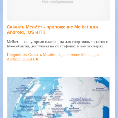
Скачать Мелбет - приложение Melbet для
Android, iOS и ПК
Melbet — популярная платформа для спортивных ставок и
live-событий, доступная на смартфонах и компьютерах.
Подробнее: Скачать Мелбет - приложение Melbet для
Android, iOS и ПК