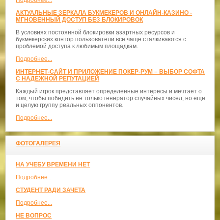
АКТУАЛЬНЫЕ ЗЕРКАЛА БУКМЕКЕРОВ И ОНЛАЙН-КАЗИНО -
МГНОВЕННЫЙ ДОСТУП БЕЗ БЛОКИРОВОК
В условиях постоянной блокировки азартных ресурсов и
букмекерских контор пользователи всё чаще сталкиваются с
проблемой доступа к любимым площадкам.
Подробнее...
ИНТЕРНЕТ-САЙТ И ПРИЛОЖЕНИЕ ПОКЕР-РУМ – ВЫБОР СОФТА
С НАДЕЖНОЙ РЕПУТАЦИЕЙ
Каждый игрок представляет определенные интересы и мечтает о
том, чтобы победить не только генератор случайных чисел, но еще
и целую группу реальных оппонентов.
Подробнее...
ФОТОГАЛЕРЕЯ
НА УЧЕБУ ВРЕМЕНИ НЕТ
Подробнее...
СТУДЕНТ РАДИ ЗАЧЕТА
Подробнее...
НЕ ВОПРОС