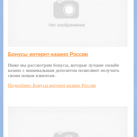
Бонусы интернт-казино России
Ниже мы рассмотрим бонусы, которые лучшие онлайн
казино с минимальным депозитом позволяют получить
своим новым клиентам.
Подробнее: Бонусы интернт-казино России