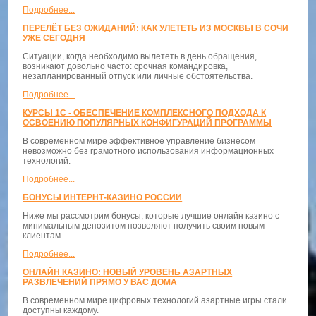
Подробнее...
ПЕРЕЛЁТ БЕЗ ОЖИДАНИЙ: КАК УЛЕТЕТЬ ИЗ МОСКВЫ В СОЧИ
УЖЕ СЕГОДНЯ
Ситуации, когда необходимо вылететь в день обращения,
возникают довольно часто: срочная командировка,
незапланированный отпуск или личные обстоятельства.
Подробнее...
КУРСЫ 1С - ОБЕСПЕЧЕНИЕ КОМПЛЕКСНОГО ПОДХОДА К
ОСВОЕНИЮ ПОПУЛЯРНЫХ КОНФИГУРАЦИЙ ПРОГРАММЫ
В современном мире эффективное управление бизнесом
невозможно без грамотного использования информационных
технологий.
Подробнее...
БОНУСЫ ИНТЕРНТ-КАЗИНО РОССИИ
Ниже мы рассмотрим бонусы, которые лучшие онлайн казино с
минимальным депозитом позволяют получить своим новым
клиентам.
Подробнее...
ОНЛАЙН КАЗИНО: НОВЫЙ УРОВЕНЬ АЗАРТНЫХ
РАЗВЛЕЧЕНИЙ ПРЯМО У ВАС ДОМА
В современном мире цифровых технологий азартные игры стали
доступны каждому.