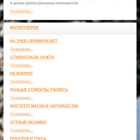
и целую группу реальных оппонентов.
Подробнее...
ФОТОГАЛЕРЕЯ
НА УЧЕБУ ВРЕМЕНИ НЕТ
Подробнее...
СТУДЕНТ РАДИ ЗАЧЕТА
Подробнее...
НЕ ВОПРОС
Подробнее...
РАНЬШЕ СТУДЕНТЫ УЧИЛИСЬ
Подробнее...
ИНСТИТУТ МАГИИ И ЧАРОДЕЙСТВА
Подробнее...
УСТНЫЙ ЭКЗАМЕН
Подробнее...
РАБОТАЮ И УЧУСЬ