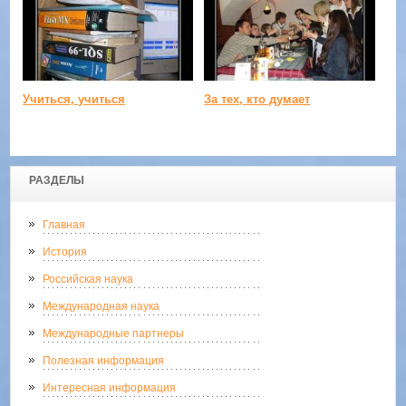
Учиться, учиться
За тех, кто думает
РАЗДЕЛЫ
Главная
История
Российская наука
Международная наука
Международные партнеры
Полезная информация
Интересная информация