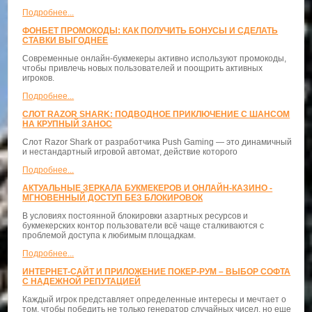
Подробнее...
ФОНБЕТ ПРОМОКОДЫ: КАК ПОЛУЧИТЬ БОНУСЫ И СДЕЛАТЬ
СТАВКИ ВЫГОДНЕЕ
Современные онлайн-букмекеры активно используют промокоды,
чтобы привлечь новых пользователей и поощрить активных
игроков.
Подробнее...
СЛОТ RAZOR SHARK: ПОДВОДНОЕ ПРИКЛЮЧЕНИЕ С ШАНСОМ
НА КРУПНЫЙ ЗАНОС
Слот Razor Shark от разработчика Push Gaming — это динамичный
и нестандартный игровой автомат, действие которого
Подробнее...
АКТУАЛЬНЫЕ ЗЕРКАЛА БУКМЕКЕРОВ И ОНЛАЙН-КАЗИНО -
МГНОВЕННЫЙ ДОСТУП БЕЗ БЛОКИРОВОК
В условиях постоянной блокировки азартных ресурсов и
букмекерских контор пользователи всё чаще сталкиваются с
проблемой доступа к любимым площадкам.
Подробнее...
ИНТЕРНЕТ-САЙТ И ПРИЛОЖЕНИЕ ПОКЕР-РУМ – ВЫБОР СОФТА
С НАДЕЖНОЙ РЕПУТАЦИЕЙ
Каждый игрок представляет определенные интересы и мечтает о
том, чтобы победить не только генератор случайных чисел, но еще