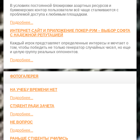
В условиях постоянной блокировки азартных ресурсов и
букмекерских контор пользователи всё чаще сталкиваются с
проблемой доступа к любимым площадкам.
Подробнее...
ИНТЕРНЕТ-САЙТ И ПРИЛОЖЕНИЕ ПОКЕР-РУМ – ВЫБОР СОФТА
С НАДЕЖНОЙ РЕПУТАЦИЕЙ
Каждый игрок представляет определенные интересы и мечтает о
том, чтобы победить не только генератор случайных чисел, но еще
и целую группу реальных оппонентов.
Подробнее...
ФОТОГАЛЕРЕЯ
НА УЧЕБУ ВРЕМЕНИ НЕТ
Подробнее...
СТУДЕНТ РАДИ ЗАЧЕТА
Подробнее...
НЕ ВОПРОС
Подробнее...
РАНЬШЕ СТУДЕНТЫ УЧИЛИСЬ