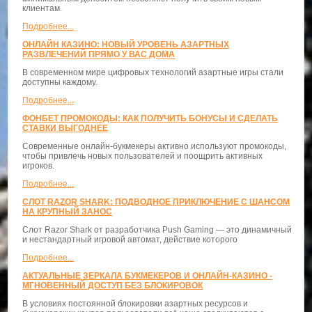
клиентам.
Подробнее...
ОНЛАЙН КАЗИНО: НОВЫЙ УРОВЕНЬ АЗАРТНЫХ
РАЗВЛЕЧЕНИЙ ПРЯМО У ВАС ДОМА
В современном мире цифровых технологий азартные игры стали
доступны каждому.
Подробнее...
ФОНБЕТ ПРОМОКОДЫ: КАК ПОЛУЧИТЬ БОНУСЫ И СДЕЛАТЬ
СТАВКИ ВЫГОДНЕЕ
Современные онлайн-букмекеры активно используют промокоды,
чтобы привлечь новых пользователей и поощрить активных
игроков.
Подробнее...
СЛОТ RAZOR SHARK: ПОДВОДНОЕ ПРИКЛЮЧЕНИЕ С ШАНСОМ
НА КРУПНЫЙ ЗАНОС
Слот Razor Shark от разработчика Push Gaming — это динамичный
и нестандартный игровой автомат, действие которого
Подробнее...
АКТУАЛЬНЫЕ ЗЕРКАЛА БУКМЕКЕРОВ И ОНЛАЙН-КАЗИНО -
МГНОВЕННЫЙ ДОСТУП БЕЗ БЛОКИРОВОК
В условиях постоянной блокировки азартных ресурсов и