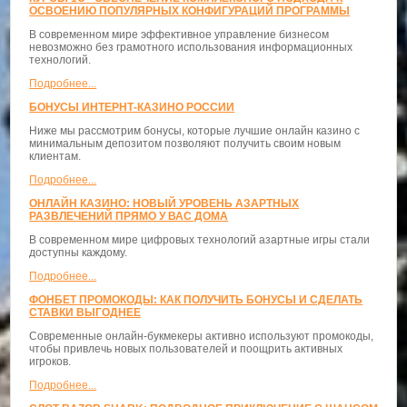
ОСВОЕНИЮ ПОПУЛЯРНЫХ КОНФИГУРАЦИЙ ПРОГРАММЫ
В современном мире эффективное управление бизнесом
невозможно без грамотного использования информационных
технологий.
Подробнее...
БОНУСЫ ИНТЕРНТ-КАЗИНО РОССИИ
Ниже мы рассмотрим бонусы, которые лучшие онлайн казино с
минимальным депозитом позволяют получить своим новым
клиентам.
Подробнее...
ОНЛАЙН КАЗИНО: НОВЫЙ УРОВЕНЬ АЗАРТНЫХ
РАЗВЛЕЧЕНИЙ ПРЯМО У ВАС ДОМА
В современном мире цифровых технологий азартные игры стали
доступны каждому.
Подробнее...
ФОНБЕТ ПРОМОКОДЫ: КАК ПОЛУЧИТЬ БОНУСЫ И СДЕЛАТЬ
СТАВКИ ВЫГОДНЕЕ
Современные онлайн-букмекеры активно используют промокоды,
чтобы привлечь новых пользователей и поощрить активных
игроков.
Подробнее...