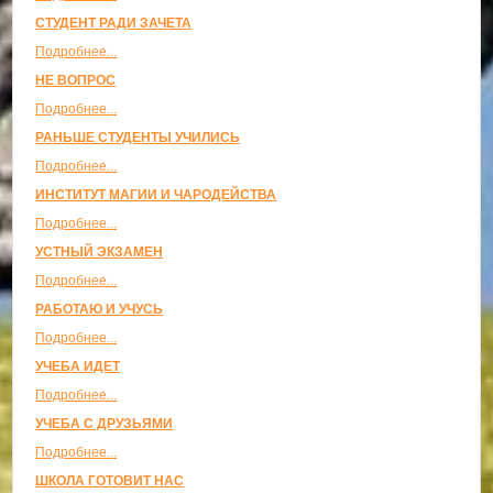
СТУДЕНТ РАДИ ЗАЧЕТА
Подробнее...
НЕ ВОПРОС
Подробнее...
РАНЬШЕ СТУДЕНТЫ УЧИЛИСЬ
Подробнее...
ИНСТИТУТ МАГИИ И ЧАРОДЕЙСТВА
Подробнее...
УСТНЫЙ ЭКЗАМЕН
Подробнее...
РАБОТАЮ И УЧУСЬ
Подробнее...
УЧЕБА ИДЕТ
Подробнее...
УЧЕБА С ДРУЗЬЯМИ
Подробнее...
ШКОЛА ГОТОВИТ НАС