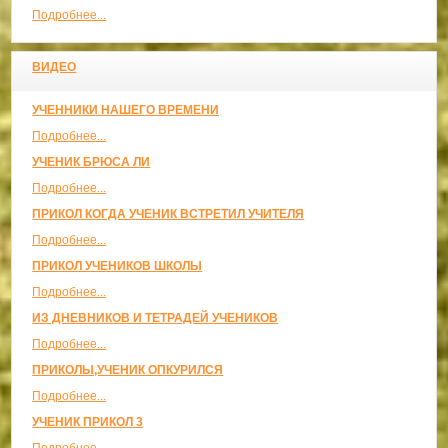
Подробнее...
ВИДЕО
УЧЕННИКИ НАШЕГО ВРЕМЕНИ
Подробнее...
УЧЕНИК БРЮСА ЛИ
Подробнее...
ПРИКОЛ КОГДА УЧЕНИК ВСТРЕТИЛ УЧИТЕЛЯ
Подробнее...
ПРИКОЛ УЧЕНИКОВ ШКОЛЫ
Подробнее...
ИЗ ДНЕВНИКОВ И ТЕТРАДЕЙ УЧЕНИКОВ
Подробнее...
ПРИКОЛЫ,УЧЕНИК ОПКУРИЛСЯ
Подробнее...
УЧЕНИК ПРИКОЛ 3