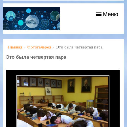
Меню
Главная
»
Фотогалерея
»
Это была четвертая пара
Это была четвертая пара