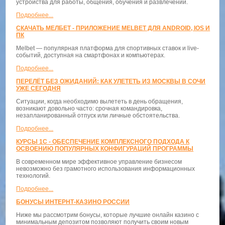
устройства для работы, общения, обучения и развлечений.
Подробнее...
СКАЧАТЬ МЕЛБЕТ - ПРИЛОЖЕНИЕ MELBET ДЛЯ ANDROID, IOS И
ПК
Melbet — популярная платформа для спортивных ставок и live-
событий, доступная на смартфонах и компьютерах.
Подробнее...
ПЕРЕЛЁТ БЕЗ ОЖИДАНИЙ: КАК УЛЕТЕТЬ ИЗ МОСКВЫ В СОЧИ
УЖЕ СЕГОДНЯ
Ситуации, когда необходимо вылететь в день обращения,
возникают довольно часто: срочная командировка,
незапланированный отпуск или личные обстоятельства.
Подробнее...
КУРСЫ 1С - ОБЕСПЕЧЕНИЕ КОМПЛЕКСНОГО ПОДХОДА К
ОСВОЕНИЮ ПОПУЛЯРНЫХ КОНФИГУРАЦИЙ ПРОГРАММЫ
В современном мире эффективное управление бизнесом
невозможно без грамотного использования информационных
технологий.
Подробнее...
БОНУСЫ ИНТЕРНТ-КАЗИНО РОССИИ
Ниже мы рассмотрим бонусы, которые лучшие онлайн казино с
минимальным депозитом позволяют получить своим новым