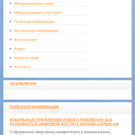
Международная наука
Международные партнеры
Полезная информация
Интересная информация
Фотогалерея
Видео
Новости науки
Контакты
ОБЪЯВЛЕНИЯ
ПОЛЕЗНАЯ ИНФОРМАЦИЯ
МОБИЛЬНЫЕ ПРИЛОЖЕНИЯ НОВОГО ПОКОЛЕНИЯ: КАК
РАЗВИВАЕТСЯ ЦИФРОВОЙ ДОСТУП К ОНЛАЙН-СЕРВИСАМ
Современные смартфоны превратились в универсальные