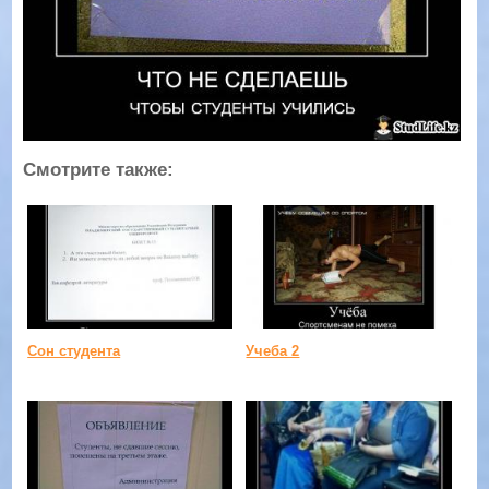
Смотрите также:
Сон студента
Учеба 2