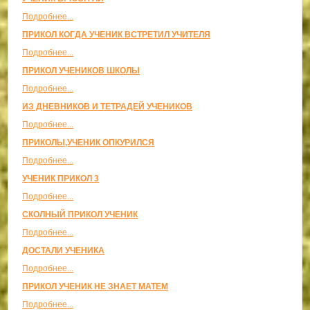
Подробнее...
ПРИКОЛ КОГДА УЧЕНИК ВСТРЕТИЛ УЧИТЕЛЯ
Подробнее...
ПРИКОЛ УЧЕНИКОВ ШКОЛЫ
Подробнее...
ИЗ ДНЕВНИКОВ И ТЕТРАДЕЙ УЧЕНИКОВ
Подробнее...
ПРИКОЛЫ,УЧЕНИК ОПКУРИЛСЯ
Подробнее...
УЧЕНИК ПРИКОЛ 3
Подробнее...
СКОЛНЫЙ ПРИКОЛ УЧЕНИК
Подробнее...
ДОСТАЛИ УЧЕНИКА
Подробнее...
ПРИКОЛ УЧЕНИК НЕ ЗНАЕТ МАТЕМ
Подробнее...